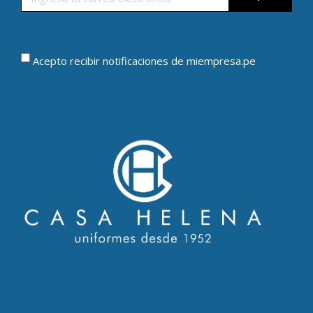
Acepto recibir notificaciones de miempresa.pe