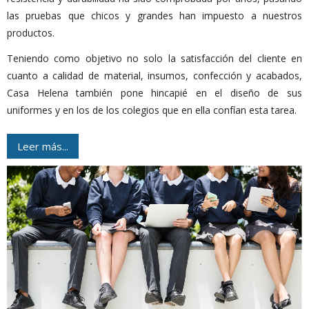
las pruebas que chicos y grandes han impuesto a nuestros
productos.
Teniendo como objetivo no solo la satisfacción del cliente en
cuanto a calidad de material, insumos, confección y acabados,
Casa Helena también pone hincapié en el diseño de sus
uniformes y en los de los colegios que en ella confían esta tarea.
Leer más...