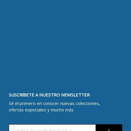
SUSCRíBETE A NUESTRO NEWSLETTER
Sé el primero en conocer nuevas colecciones,
ofertas especiales y mucho más
>