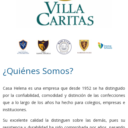
¿Quiénes Somos?
Casa Helena es una empresa que desde 1952 se ha distinguido
por la confiabilidad, comodidad y distinción de las confecciones
que a lo largo de los años ha hecho para colegios, empresas e
instituciones.
Su excelente calidad la distinguen sobre las demás, pues su
resistencia y durabilidad ha sido comprobada por años, pasando