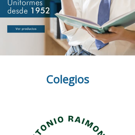
Colegios